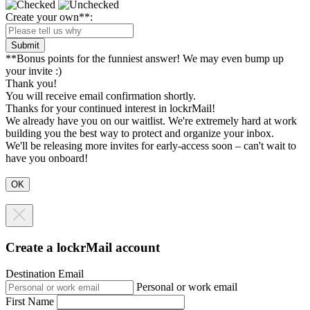
Create your own**:
Submit
**Bonus points for the funniest answer! We may even bump up
your invite :)
Thank you!
You will receive email confirmation shortly.
Thanks for your continued interest in lockrMail!
We already have you on our waitlist. We're extremely hard at work
building you the best way to protect and organize your inbox.
We'll be releasing more invites for early-access soon – can't wait to
have you onboard!
Create a lockrMail account
Destination Email
Personal or work email
First Name