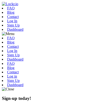
FAQ
Blog
Contact
Log In
Sign Up
Dashboard
FAQ
Blog
Contact
Log In
Sign Up
Dashboard
FAQ
Blog
Contact
Log in
Sign Up
Dashboard
Sign-up today!