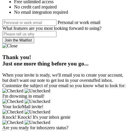
Free unlimited access
No credit card required
No email integration required
Personal or work email
What features are you most looking forward to using?
Join the Waitlist
Thank you!
Just one more thing before you go...
When your invite is ready, we'll email you to create your account,
but don't want our note to get lost in your overstuffed inbox.
Customize the subject of your email so you know what to look for:
I'm drowning in email!
Your lockrMail invite!
Knock! Knock! It's your inbox genie
Are you ready for inboxzero status?