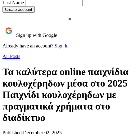
Last Name
or
Sign up with Google
Already have an account?
Sign in
All Posts
Τα καλύτερα online παιχνίδια
κουλοχέρηδων μέσα στο 2025
Παιχνίδι κουλοχέρηδων με
πραγματικά χρήματα στο
διαδίκτυο
Published December 02, 2025